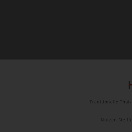
Traditionelle Thai
Nutzen Sie f