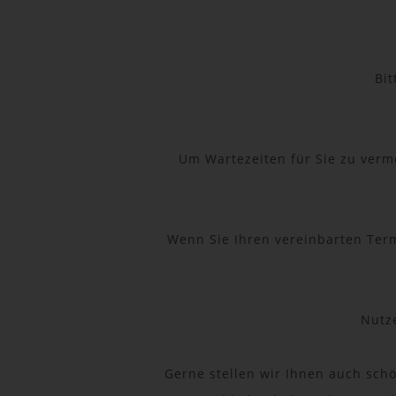
Bit
Um Wartezeiten für Sie zu verm
Wenn Sie Ihren vereinbarten Ter
Nutz
Gerne stellen wir Ihnen auch sc