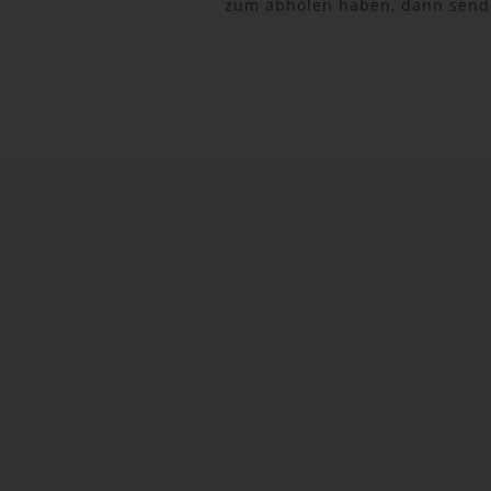
zum abholen haben, dann sende