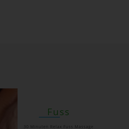
Fuss
30 Minuten Relax Fuss Massage