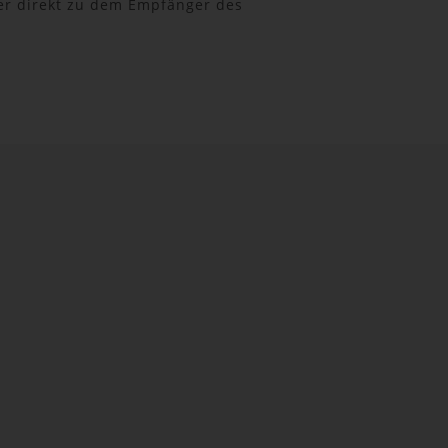
er direkt zu dem Empfänger des