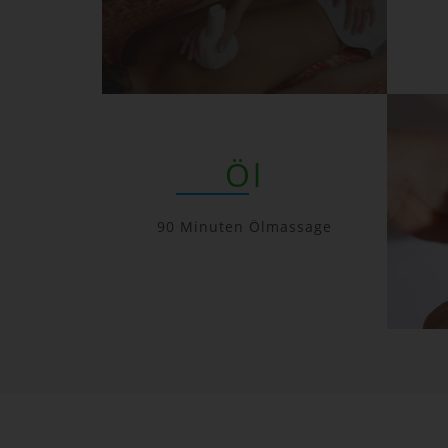
Öl
90 Minuten Ölmassage