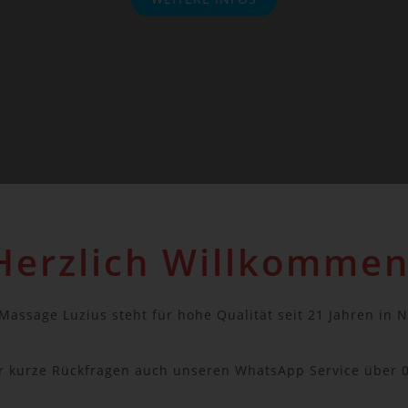
Herzlich Willkommen
-Massage Luzius steht für hohe Qualität seit 21 Jahren in
ür kurze Rückfragen auch unseren WhatsApp Service über 