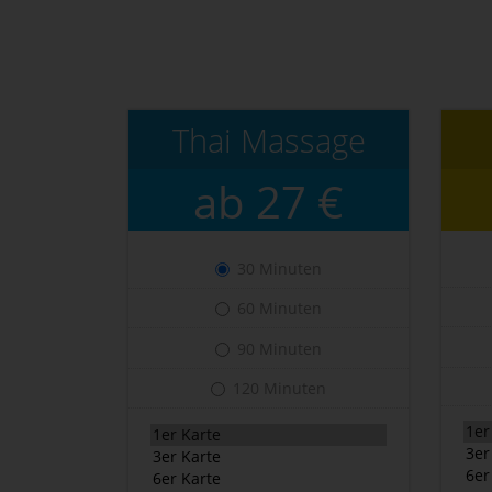
Thai Massage
ab 27 €
30 Minuten
60 Minuten
90 Minuten
120 Minuten