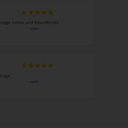
ssage, nettes und freundliches
mehr
ssage
mehr