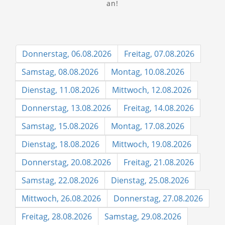
an!
Donnerstag, 06.08.2026
Freitag, 07.08.2026
Samstag, 08.08.2026
Montag, 10.08.2026
Dienstag, 11.08.2026
Mittwoch, 12.08.2026
Donnerstag, 13.08.2026
Freitag, 14.08.2026
Samstag, 15.08.2026
Montag, 17.08.2026
Dienstag, 18.08.2026
Mittwoch, 19.08.2026
Donnerstag, 20.08.2026
Freitag, 21.08.2026
Samstag, 22.08.2026
Dienstag, 25.08.2026
Mittwoch, 26.08.2026
Donnerstag, 27.08.2026
Freitag, 28.08.2026
Samstag, 29.08.2026