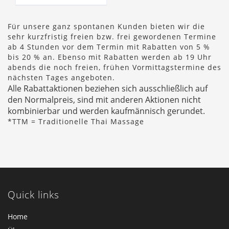
Für unsere ganz spontanen Kunden bieten wir die
sehr kurzfristig freien bzw. frei gewordenen Termine
ab 4 Stunden vor dem Termin mit Rabatten von 5 %
bis 20 % an. Ebenso mit Rabatten werden ab 19 Uhr
abends die noch freien, frühen Vormittagstermine des
nächsten Tages angeboten.
Alle Rabattaktionen beziehen sich ausschließlich auf
den Normalpreis, sind mit anderen Aktionen nicht
kombinierbar und werden kaufmännisch gerundet.
*TTM = Traditionelle Thai Massage
Quick links
Home