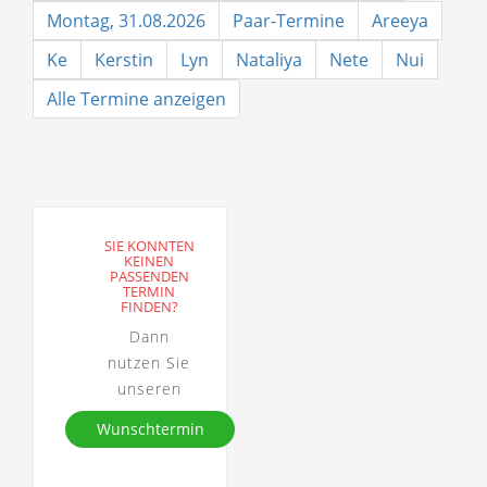
Montag, 31.08.2026
Paar-Termine
Areeya
Ke
Kerstin
Lyn
Nataliya
Nete
Nui
Alle Termine anzeigen
SIE KONNTEN
KEINEN
PASSENDEN
TERMIN
FINDEN?
Dann
nutzen Sie
unseren
Wunschtermin