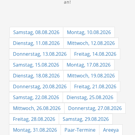
an!
Samstag, 08.08.2026
Montag, 10.08.2026
Dienstag, 11.08.2026
Mittwoch, 12.08.2026
Donnerstag, 13.08.2026
Freitag, 14.08.2026
Samstag, 15.08.2026
Montag, 17.08.2026
Dienstag, 18.08.2026
Mittwoch, 19.08.2026
Donnerstag, 20.08.2026
Freitag, 21.08.2026
Samstag, 22.08.2026
Dienstag, 25.08.2026
Mittwoch, 26.08.2026
Donnerstag, 27.08.2026
Freitag, 28.08.2026
Samstag, 29.08.2026
Montag, 31.08.2026
Paar-Termine
Areeya