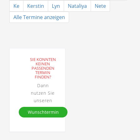
Ke
Kerstin
Lyn
Nataliya
Nete
Alle Termine anzeigen
SIE KONNTEN
KEINEN
PASSENDEN
TERMIN
FINDEN?
Dann
nutzen Sie
unseren
Wunschtermin