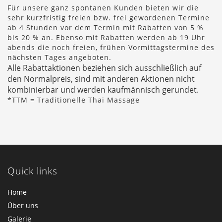
Für unsere ganz spontanen Kunden bieten wir die
sehr kurzfristig freien bzw. frei gewordenen Termine
ab 4 Stunden vor dem Termin mit Rabatten von 5 %
bis 20 % an. Ebenso mit Rabatten werden ab 19 Uhr
abends die noch freien, frühen Vormittagstermine des
nächsten Tages angeboten.
Alle Rabattaktionen beziehen sich ausschließlich auf
den Normalpreis, sind mit anderen Aktionen nicht
kombinierbar und werden kaufmännisch gerundet.
*TTM = Traditionelle Thai Massage
Quick links
Home
Über uns
Galerie