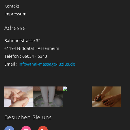
Kontakt
Impressum
Adresse
Bahnhofstrasse 32
61194 Niddatal - Assenheim
Telefon : 06034 - 5343
Email :
info@thai-massage-luzius.de
Besuchen Sie uns