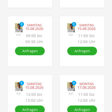
I
I
SAMSTAG
SAMSTAG
15.08.2026
15.08.2026
Ke
Ke
09:00 bis
11:00 bis
09:30 Uhr
12:00 Uhr
Anfragen
Anfragen
I
I
SAMSTAG
MONTAG
15.08.2026
17.08.2026
Ke
Ke
12:00 bis
11:00 bis
13:00 Uhr
12:00 Uhr
Anfragen
Anfragen