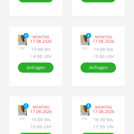
I
I
MONTAG
MONTAG
17.08.2026
17.08.2026
Ke
Ke
13:00 bis
14:00 bis
14:00 Uhr
15:00 Uhr
Anfragen
Anfragen
I
I
MONTAG
MONTAG
17.08.2026
17.08.2026
Ke
Ke
15:00 bis
16:30 bis
16:00 Uhr
17:30 Uhr