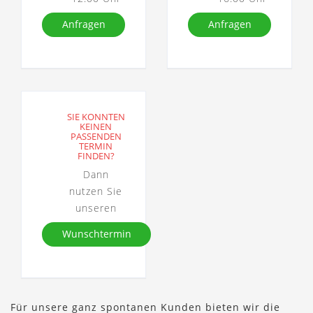
Anfragen
Anfragen
SIE KONNTEN
KEINEN
PASSENDEN
TERMIN
FINDEN?
Dann
nutzen Sie
unseren
Wunschtermin
Für unsere ganz spontanen Kunden bieten wir die