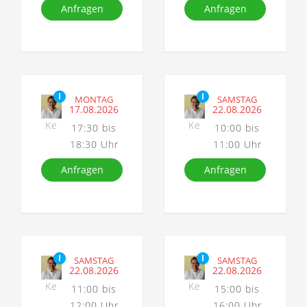
Anfragen
Anfragen
I
I
MONTAG
SAMSTAG
17.08.2026
22.08.2026
Ke
Ke
17:30 bis
10:00 bis
18:30 Uhr
11:00 Uhr
Anfragen
Anfragen
I
I
SAMSTAG
SAMSTAG
22.08.2026
22.08.2026
Ke
Ke
11:00 bis
15:00 bis
12:00 Uhr
16:00 Uhr