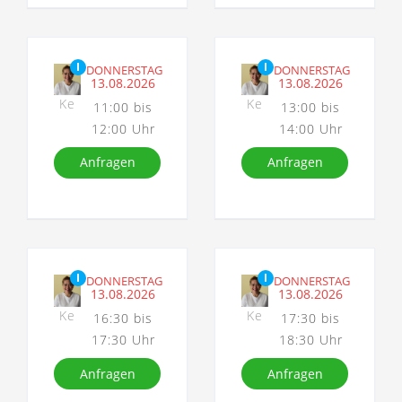
I
I
DONNERSTAG
DONNERSTAG
13.08.2026
13.08.2026
Ke
Ke
11:00 bis
13:00 bis
12:00 Uhr
14:00 Uhr
Anfragen
Anfragen
I
I
DONNERSTAG
DONNERSTAG
13.08.2026
13.08.2026
Ke
Ke
16:30 bis
17:30 bis
17:30 Uhr
18:30 Uhr
Anfragen
Anfragen