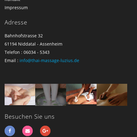
Impressum
Adresse
Bahnhofstrasse 32
61194 Niddatal - Assenheim
Telefon : 06034 - 5343
Email :
info@thai-massage-luzius.de
Besuchen Sie uns