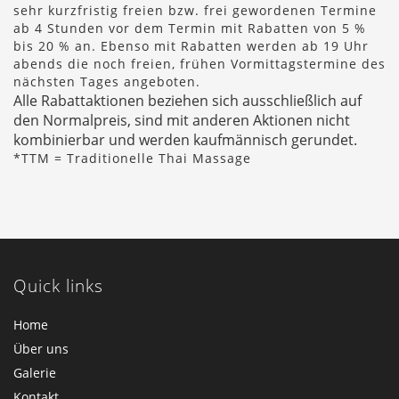
sehr kurzfristig freien bzw. frei gewordenen Termine
ab 4 Stunden vor dem Termin mit Rabatten von 5 %
bis 20 % an. Ebenso mit Rabatten werden ab 19 Uhr
abends die noch freien, frühen Vormittagstermine des
nächsten Tages angeboten.
Alle Rabattaktionen beziehen sich ausschließlich auf
den Normalpreis, sind mit anderen Aktionen nicht
kombinierbar und werden kaufmännisch gerundet.
*TTM = Traditionelle Thai Massage
Quick links
Home
Über uns
Galerie
Kontakt