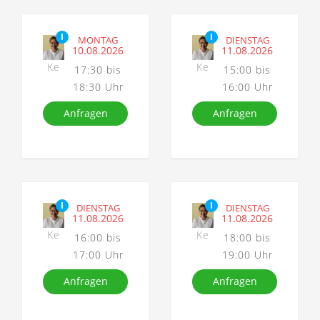
I
I
MONTAG
DIENSTAG
10.08.2026
11.08.2026
Ke
Ke
17:30 bis
15:00 bis
18:30 Uhr
16:00 Uhr
Anfragen
Anfragen
I
I
DIENSTAG
DIENSTAG
11.08.2026
11.08.2026
Ke
Ke
16:00 bis
18:00 bis
17:00 Uhr
19:00 Uhr
Anfragen
Anfragen