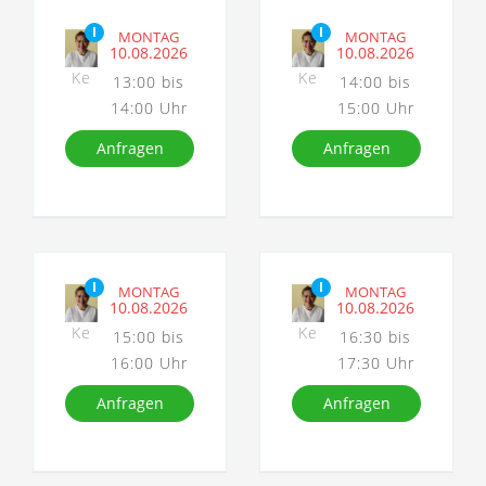
I
I
MONTAG
MONTAG
10.08.2026
10.08.2026
Ke
Ke
13:00 bis
14:00 bis
14:00 Uhr
15:00 Uhr
Anfragen
Anfragen
I
I
MONTAG
MONTAG
10.08.2026
10.08.2026
Ke
Ke
15:00 bis
16:30 bis
16:00 Uhr
17:30 Uhr
Anfragen
Anfragen