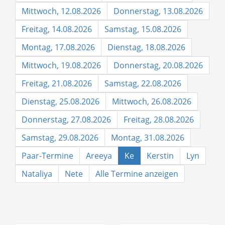
Mittwoch, 12.08.2026
Donnerstag, 13.08.2026
Freitag, 14.08.2026
Samstag, 15.08.2026
Montag, 17.08.2026
Dienstag, 18.08.2026
Mittwoch, 19.08.2026
Donnerstag, 20.08.2026
Freitag, 21.08.2026
Samstag, 22.08.2026
Dienstag, 25.08.2026
Mittwoch, 26.08.2026
Donnerstag, 27.08.2026
Freitag, 28.08.2026
Samstag, 29.08.2026
Montag, 31.08.2026
Paar-Termine
Areeya
Ke
Kerstin
Lyn
Nataliya
Nete
Alle Termine anzeigen