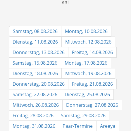
an!
Samstag, 08.08.2026
Montag, 10.08.2026
Dienstag, 11.08.2026
Mittwoch, 12.08.2026
Donnerstag, 13.08.2026
Freitag, 14.08.2026
Samstag, 15.08.2026
Montag, 17.08.2026
Dienstag, 18.08.2026
Mittwoch, 19.08.2026
Donnerstag, 20.08.2026
Freitag, 21.08.2026
Samstag, 22.08.2026
Dienstag, 25.08.2026
Mittwoch, 26.08.2026
Donnerstag, 27.08.2026
Freitag, 28.08.2026
Samstag, 29.08.2026
Montag, 31.08.2026
Paar-Termine
Areeya