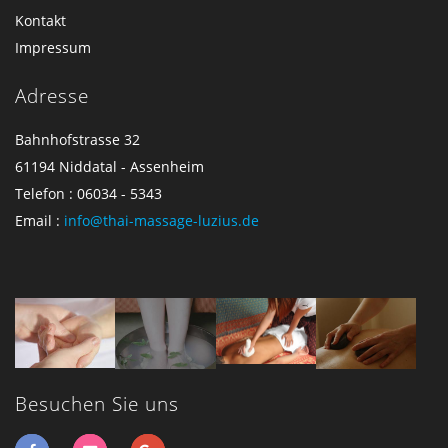
Kontakt
Impressum
Adresse
Bahnhofstrasse 32
61194 Niddatal - Assenheim
Telefon : 06034 - 5343
Email :
info@thai-massage-luzius.de
Besuchen Sie uns