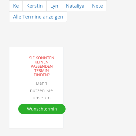
Ke
Kerstin
Lyn
Nataliya
Nete
Alle Termine anzeigen
SIE KONNTEN
KEINEN
PASSENDEN
TERMIN
FINDEN?
Dann
nutzen Sie
unseren
Wunschtermin