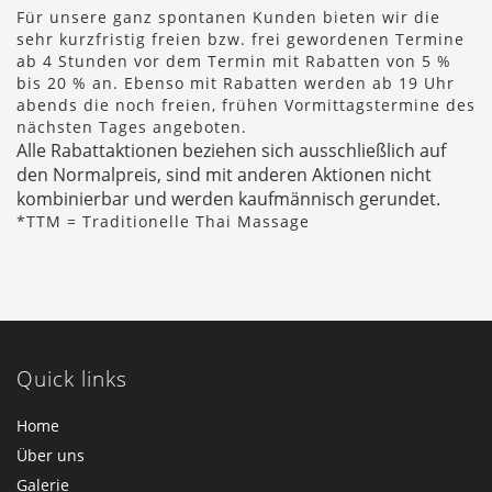
Für unsere ganz spontanen Kunden bieten wir die
sehr kurzfristig freien bzw. frei gewordenen Termine
ab 4 Stunden vor dem Termin mit Rabatten von 5 %
bis 20 % an. Ebenso mit Rabatten werden ab 19 Uhr
abends die noch freien, frühen Vormittagstermine des
nächsten Tages angeboten.
Alle Rabattaktionen beziehen sich ausschließlich auf
den Normalpreis, sind mit anderen Aktionen nicht
kombinierbar und werden kaufmännisch gerundet.
*TTM = Traditionelle Thai Massage
Quick links
Home
Über uns
Galerie