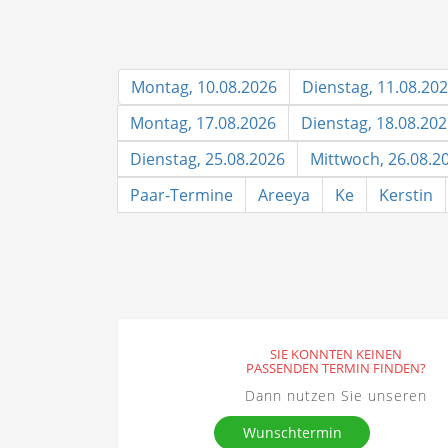
Montag, 10.08.2026
Dienstag, 11.08.20
Montag, 17.08.2026
Dienstag, 18.08.20
Dienstag, 25.08.2026
Mittwoch, 26.08.2
Paar-Termine
Areeya
Ke
Kerstin
SIE KONNTEN KEINEN
PASSENDEN TERMIN FINDEN?
Dann nutzen Sie unseren
Wunschtermin