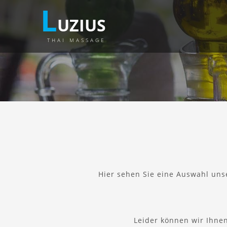
L
UZIUS
THAI MASSAGE
Hier sehen Sie eine Auswahl uns
Leider können wir Ihnen