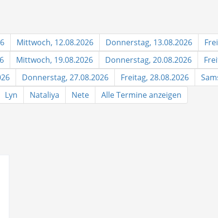
26
Mittwoch, 12.08.2026
Donnerstag, 13.08.2026
Fre
26
Mittwoch, 19.08.2026
Donnerstag, 20.08.2026
Fre
026
Donnerstag, 27.08.2026
Freitag, 28.08.2026
Sams
Lyn
Nataliya
Nete
Alle Termine anzeigen