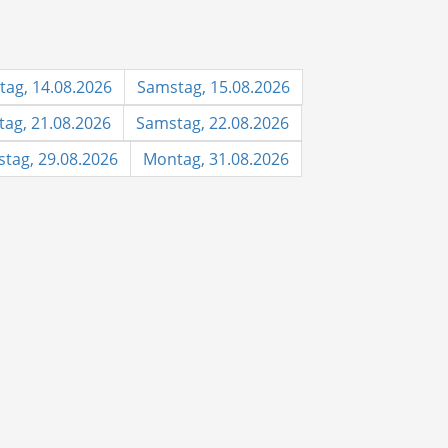
itag, 14.08.2026
Samstag, 15.08.2026
itag, 21.08.2026
Samstag, 22.08.2026
tag, 29.08.2026
Montag, 31.08.2026